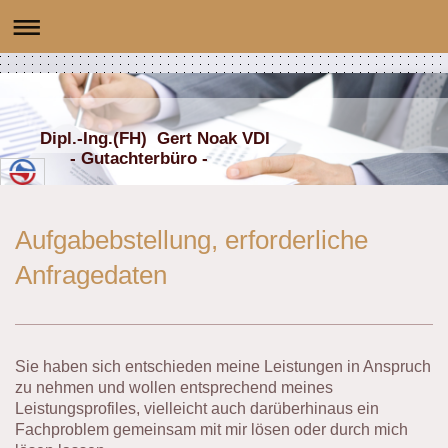
Dipl.-Ing.(FH) Gert Noak VDI
- Gutachterbüro -
Aufgabebstellung, erforderliche
Anfragedaten
Sie haben sich entschieden meine Leistungen in Anspruch
zu nehmen und wollen entsprechend meines
Leistungsprofiles, vielleicht auch darüberhinaus ein
Fachproblem gemeinsam mit mir lösen oder durch mich