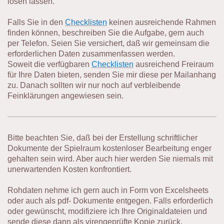
lösen lassen.
Falls Sie in den
Checklisten
keinen ausreichende Rahmen
finden können, beschreiben Sie die Aufgabe, gern auch
per Telefon. Seien Sie versichert, daß wir gemeinsam die
erforderlichen Daten zusammenfassen werden.
Soweit die verfügbaren
Checklisten
ausreichend Freiraum
für Ihre Daten bieten, senden Sie mir diese per Mailanhang
zu. Danach sollten wir nur noch auf verbleibende
Feinklärungen angewiesen sein.
Bitte beachten Sie, daß bei der Erstellung schriftlicher
Dokumente der Spielraum kostenloser Bearbeitung enger
gehalten sein wird. Aber auch hier werden Sie niemals mit
unerwartenden Kosten konfrontiert.
Rohdaten nehme ich gern auch in Form von Excelsheets
oder auch als pdf- Dokumente entgegen. Falls erforderlich
oder gewünscht, modifiziere ich Ihre Originaldateien und
sende diese dann als virengeprüfte Kopie zurück.