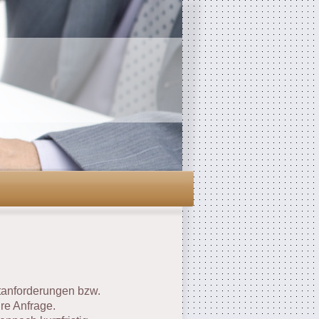
ktanforderungen bzw.
re Anfrage.